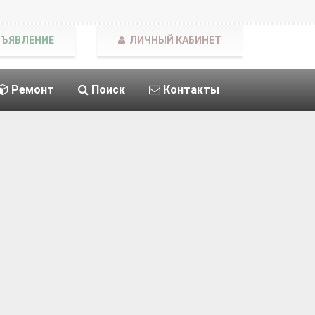
БЪЯВЛЕНИЕ
ЛИЧНЫЙ КАБИНЕТ
Ремонт
Поиск
Контакты