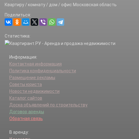
Квартиру / комнату / дом / офис Московская область
Поделиться:
Статистика:
Информация:
Контактная информация
Политика конфиденциальности
Размещение рекламы
Советы юриста
Новости недвижимости
Каталог сайтов
Доска объявлений по строительству
Договор аренды
Обратная связь
В аренду: