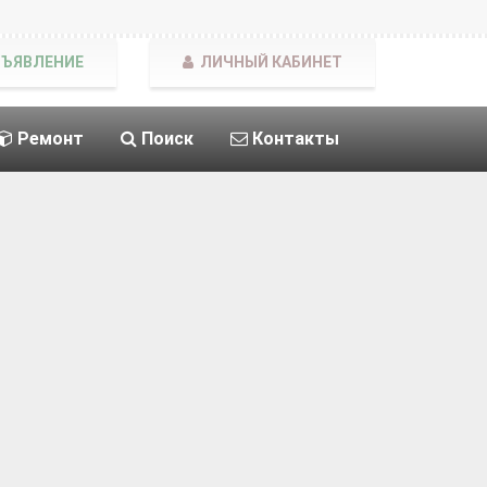
БЪЯВЛЕНИЕ
ЛИЧНЫЙ КАБИНЕТ
Ремонт
Поиск
Контакты