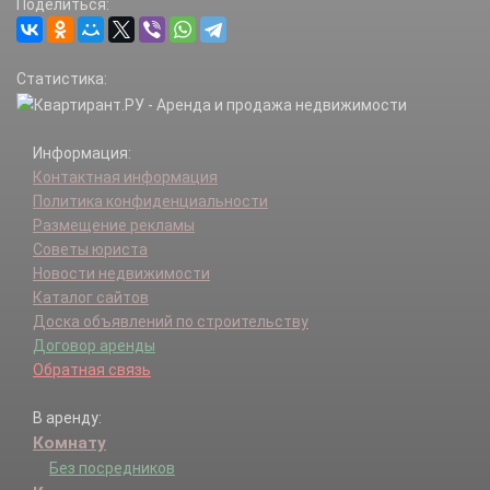
Поделиться:
Статистика:
Информация:
Контактная информация
Политика конфиденциальности
Размещение рекламы
Советы юриста
Новости недвижимости
Каталог сайтов
Доска объявлений по строительству
Договор аренды
Обратная связь
В аренду:
Комнату
Без посредников