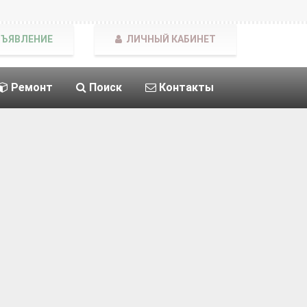
БЪЯВЛЕНИЕ
ЛИЧНЫЙ КАБИНЕТ
Ремонт
Поиск
Контакты