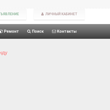
БЪЯВЛЕНИЕ
ЛИЧНЫЙ КАБИНЕТ
Ремонт
Поиск
Контакты
нду