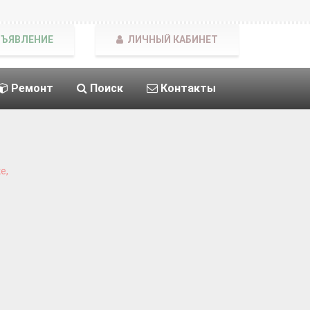
БЪЯВЛЕНИЕ
ЛИЧНЫЙ КАБИНЕТ
Ремонт
Поиск
Контакты
е,