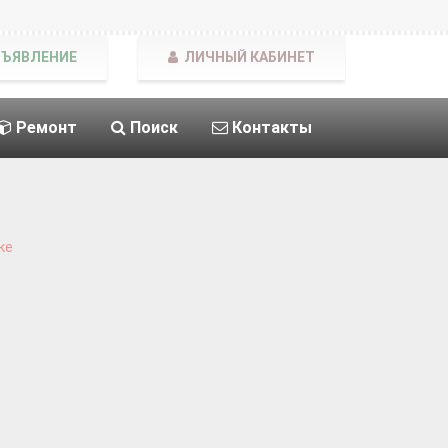
БЪЯВЛЕНИЕ
ЛИЧНЫЙ КАБИНЕТ
Ремонт
Поиск
Контакты
ке