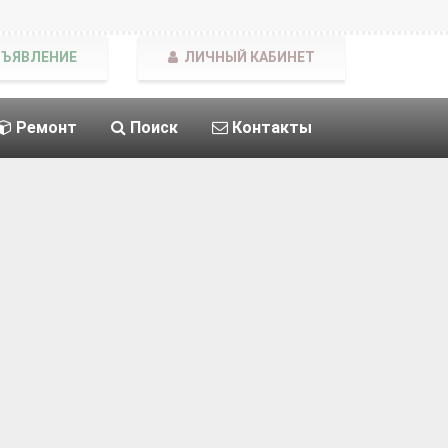
БЪЯВЛЕНИЕ
ЛИЧНЫЙ КАБИНЕТ
Ремонт
Поиск
Контакты