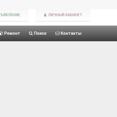
БЪЯВЛЕНИЕ
ЛИЧНЫЙ КАБИНЕТ
Ремонт
Поиск
Контакты