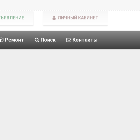
БЪЯВЛЕНИЕ
ЛИЧНЫЙ КАБИНЕТ
Ремонт
Поиск
Контакты