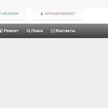
БЪЯВЛЕНИЕ
ЛИЧНЫЙ КАБИНЕТ
Ремонт
Поиск
Контакты