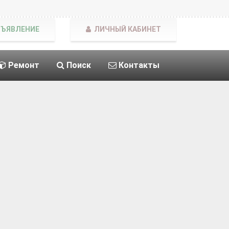
БЪЯВЛЕНИЕ
ЛИЧНЫЙ КАБИНЕТ
Ремонт
Поиск
Контакты