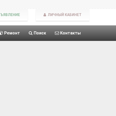
БЪЯВЛЕНИЕ
ЛИЧНЫЙ КАБИНЕТ
Ремонт
Поиск
Контакты