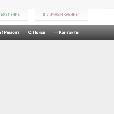
БЪЯВЛЕНИЕ
ЛИЧНЫЙ КАБИНЕТ
Ремонт
Поиск
Контакты