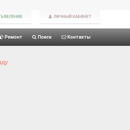
БЪЯВЛЕНИЕ
ЛИЧНЫЙ КАБИНЕТ
Ремонт
Поиск
Контакты
нду