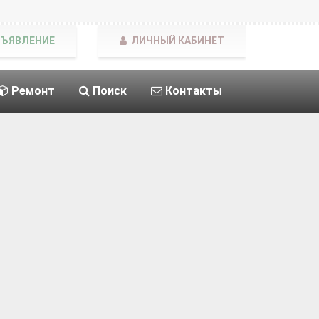
БЪЯВЛЕНИЕ
ЛИЧНЫЙ КАБИНЕТ
Ремонт
Поиск
Контакты