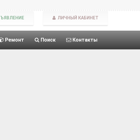
БЪЯВЛЕНИЕ
ЛИЧНЫЙ КАБИНЕТ
Ремонт
Поиск
Контакты