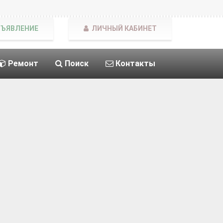
БЪЯВЛЕНИЕ
ЛИЧНЫЙ КАБИНЕТ
Ремонт
Поиск
Контакты