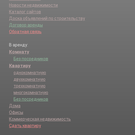
Новости недвижимости
Каталог сайтов
Доска объявлений по строительству
Договор аренды
Обратная связь
В аренду:
Комнату
Без посредников
Квартиру
однокомнатную
двухкомнатную
трехкомнатную
многокомнатную
Без посредников
Дома
Офисы
Коммерческая недвижимость
Сдать квартиру