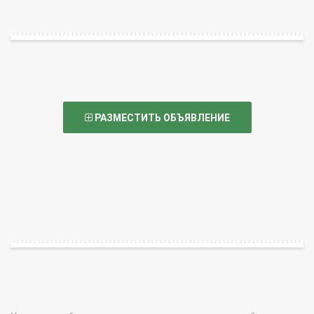
РАЗМЕСТИТЬ ОБЪЯВЛЕНИЕ