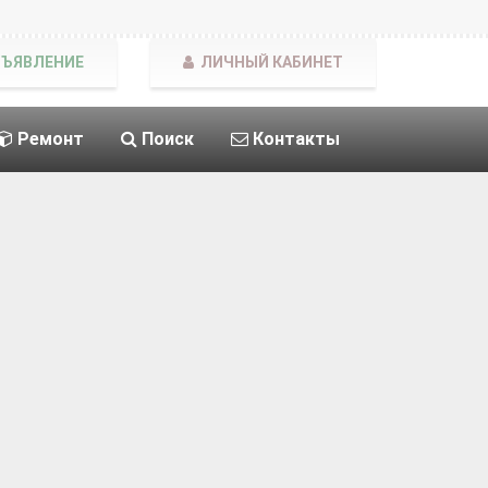
БЪЯВЛЕНИЕ
ЛИЧНЫЙ КАБИНЕТ
Ремонт
Поиск
Контакты