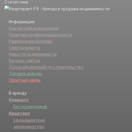
Статистика:
Информация:
Контактная информация
Политика конфиденциальности
Размещение рекламы
Советы юриста
Новости недвижимости
Каталог сайтов
Доска объявлений по строительству
Договор аренды
Обратная связь
В аренду:
Комнату
Без посредников
Квартиру
однокомнатную
двухкомнатную