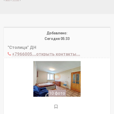
Добавлено:
Сегодня 05:33
"Столица" ДН
+7966005...открыть контакты...
10 фото