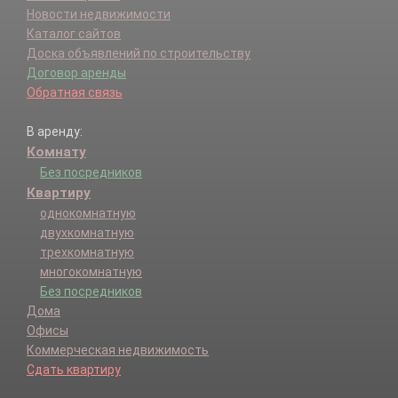
Новости недвижимости
Каталог сайтов
Доска объявлений по строительству
Договор аренды
Обратная связь
В аренду:
Комнату
Без посредников
Квартиру
однокомнатную
двухкомнатную
трехкомнатную
многокомнатную
Без посредников
Дома
Офисы
Коммерческая недвижимость
Сдать квартиру