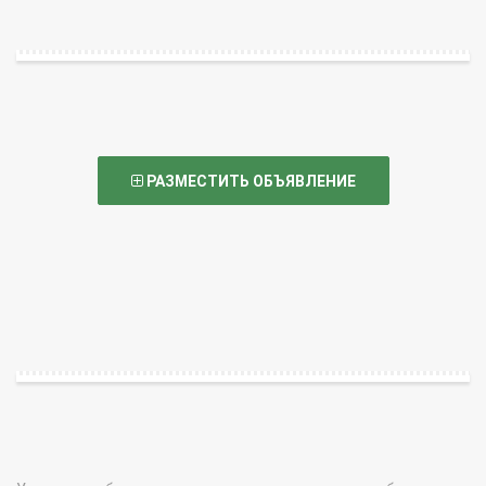
РАЗМЕСТИТЬ ОБЪЯВЛЕНИЕ