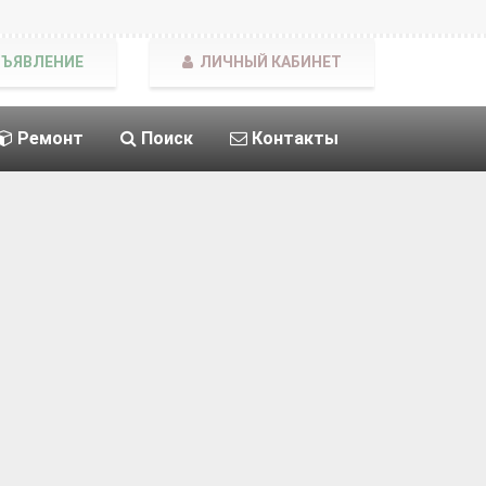
БЪЯВЛЕНИЕ
ЛИЧНЫЙ КАБИНЕТ
Ремонт
Поиск
Контакты