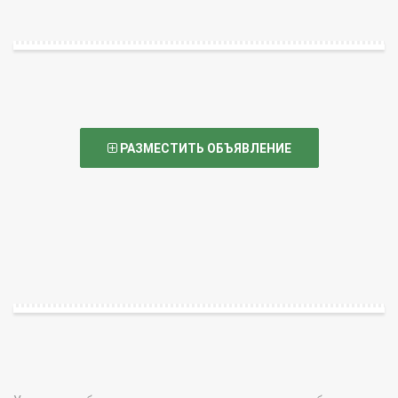
РАЗМЕСТИТЬ ОБЪЯВЛЕНИЕ