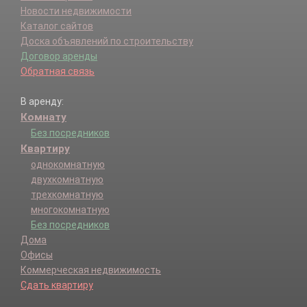
Новости недвижимости
Каталог сайтов
Доска объявлений по строительству
Договор аренды
Обратная связь
В аренду:
Комнату
Без посредников
Квартиру
однокомнатную
двухкомнатную
трехкомнатную
многокомнатную
Без посредников
Дома
Офисы
Коммерческая недвижимость
Сдать квартиру