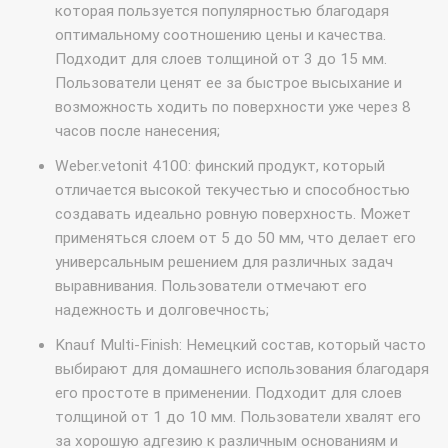
которая пользуется популярностью благодаря
оптимальному соотношению цены и качества.
Подходит для слоев толщиной от 3 до 15 мм.
Пользователи ценят ее за быстрое высыхание и
возможность ходить по поверхности уже через 8
часов после нанесения;
Weber.vetonit 4100: финский продукт, который
отличается высокой текучестью и способностью
создавать идеально ровную поверхность. Может
применяться слоем от 5 до 50 мм, что делает его
универсальным решением для различных задач
выравнивания. Пользователи отмечают его
надежность и долговечность;
Knauf Multi-Finish: Немецкий состав, который часто
выбирают для домашнего использования благодаря
его простоте в применении. Подходит для слоев
толщиной от 1 до 10 мм. Пользователи хвалят его
за хорошую адгезию к различным основаниям и