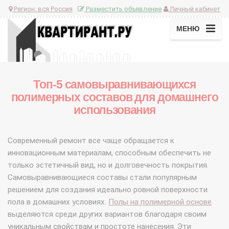
Регион:
вся Россия
Разместить объявление
Личный кабинет
МЕНЮ
Топ-5 самовыравнивающихся
полимерных составов для домашнего
использования
Современный ремонт все чаще обращается к
инновационным материалам, способным обеспечить не
только эстетичный вид, но и долговечность покрытия.
Самовыравнивающиеся составы стали популярным
решением для создания идеально ровной поверхности
пола в домашних условиях.
Полы на полимерной основе
выделяются среди других вариантов благодаря своим
уникальным свойствам и простоте нанесения. Эти