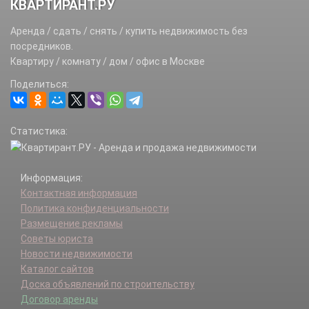
КВАРТИРАНТ.РУ
Аренда / сдать / снять / купить недвижимость без
посредников.
Квартиру / комнату / дом / офис в Москве
Поделиться:
Статистика:
Информация:
Контактная информация
Политика конфиденциальности
Размещение рекламы
Советы юриста
Новости недвижимости
Каталог сайтов
Доска объявлений по строительству
Договор аренды