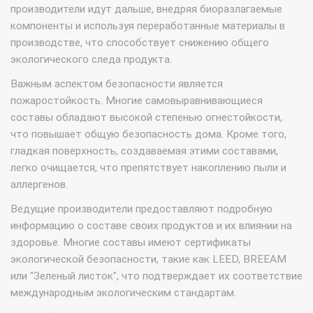
производители идут дальше, внедряя биоразлагаемые
компоненты и используя переработанные материалы в
производстве, что способствует снижению общего
экологического следа продукта.
Важным аспектом безопасности является
пожаростойкость. Многие самовыравнивающиеся
составы обладают высокой степенью огнестойкости,
что повышает общую безопасность дома. Кроме того,
гладкая поверхность, создаваемая этими составами,
легко очищается, что препятствует накоплению пыли и
аллергенов.
Ведущие производители предоставляют подробную
информацию о составе своих продуктов и их влиянии на
здоровье. Многие составы имеют сертификаты
экологической безопасности, такие как LEED, BREEAM
или "Зеленый листок", что подтверждает их соответствие
международным экологическим стандартам.