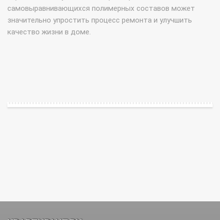
самовыравнивающихся полимерных составов может
значительно упростить процесс ремонта и улучшить
качество жизни в доме.