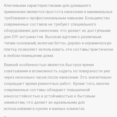
Ключевыми характеристиками для домашнего
применения являются простота нанесения и минимальные
требования к профессиональным навыкам. Большинство
современных составов не требуют специального
оборудования для нанесения, что делает их доступными
для DIY-энтузиастов. Высокая адгезия к различным
типам оснований, включая бетон, дерево и керамическую
плитку, позволяет использовать эти составы практически
в любом помещении дома.
Важной особенностью является быстрое время
схватывания и возможность ходить по поверхности уже
через несколько часов после нанесения. Это значительно
сокращает время ремонтных работ. Кроме того, многие
современные составы обладают повышенной
износостойкостью и устойчивостью к бытовым
химикатам, что делает их идеальными для
использования в кухнях и ванных комнатах.