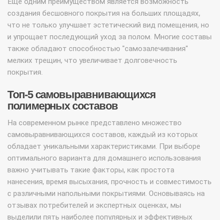
Еще одним преимуществом является возможность
создания бесшовного покрытия на больших площадях,
что не только улучшает эстетический вид помещения, но
и упрощает последующий уход за полом. Многие составы
также обладают способностью "самозалечивания"
мелких трещин, что увеличивает долговечность
покрытия.
Топ-5 самовыравнивающихся
полимерных составов
На современном рынке представлено множество
самовыравнивающихся составов, каждый из которых
обладает уникальными характеристиками. При выборе
оптимального варианта для домашнего использования
важно учитывать такие факторы, как простота
нанесения, время высыхания, прочность и совместимость
с различными напольными покрытиями. Основываясь на
отзывах потребителей и экспертных оценках, мы
выделили пять наиболее популярных и эффективных