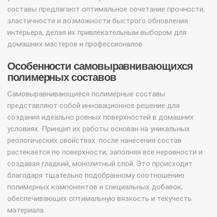
составы предлагают оптимальное сочетание прочности,
эластичности и возможности быстрого обновления
интерьера, делая их привлекательным выбором для
домашних мастеров и профессионалов.
Особенности самовыравнивающихся
полимерных составов
Самовыравнивающиеся полимерные составы
представляют собой инновационное решение для
создания идеально ровных поверхностей в домашних
условиях. Принцип их работы основан на уникальных
реологических свойствах: после нанесения состав
растекается по поверхности, заполняя все неровности и
создавая гладкий, монолитный слой. Это происходит
благодаря тщательно подобранному соотношению
полимерных компонентов и специальных добавок,
обеспечивающих оптимальную вязкость и текучесть
материала.