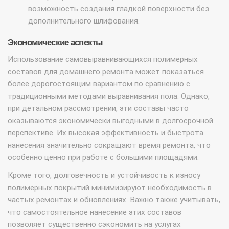
возможность создания гладкой поверхности без
дополнительного шлифования.
Экономические аспекты
Использование самовыравнивающихся полимерных
составов для домашнего ремонта может показаться
более дорогостоящим вариантом по сравнению с
традиционными методами выравнивания пола. Однако,
при детальном рассмотрении, эти составы часто
оказываются экономически выгодными в долгосрочной
перспективе. Их высокая эффективность и быстрота
нанесения значительно сокращают время ремонта, что
особенно ценно при работе с большими площадями.
Кроме того, долговечность и устойчивость к износу
полимерных покрытий минимизируют необходимость в
частых ремонтах и обновлениях. Важно также учитывать,
что самостоятельное нанесение этих составов
позволяет существенно сэкономить на услугах