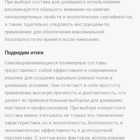
При выборе состава для домашнего использования
рекомендуется обращать внимание на наличие
гипоаллергенных свойств и экологических сертификатов,
а также тщательно следовать инструкциям по
применению для обеспечения максимальной
безопасности во время и после нанесения.
Подведем итоги
Самовыравнивающиеся полимерные составы
представляют собой эффективное и современное
решение для создания идеально ровных полов в
домашних условиях. Они сочетают в себе простоту
применения, высокую прочность и долговечность, что
делает их привлекательным выбором для домашних
мастеров и профессионалов. При выборе конкретного
состава важно учитывать не только его технические
характеристики, но и экологичность, безопасность и
экономическую эффективность в долгосрочной
перспективе. С учетом всех факторов, использование