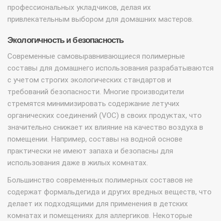
профессиональных укладчиков, делая их
привлекательным выбором для домашних мастеров.
Экологичность и безопасность
Современные самовыравнивающиеся полимерные
составы для домашнего использования разрабатываются
с учетом строгих экологических стандартов и
требований безопасности. Многие производители
стремятся минимизировать содержание летучих
органических соединений (VOC) в своих продуктах, что
значительно снижает их влияние на качество воздуха в
помещении. Например, составы на водной основе
практически не имеют запаха и безопасны для
использования даже в жилых комнатах.
Большинство современных полимерных составов не
содержат формальдегида и других вредных веществ, что
делает их подходящими для применения в детских
комнатах и помещениях для аллергиков. Некоторые