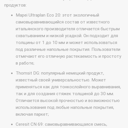
продуктов:
Mapei Ultraplan Eco 20: этот экологичный
самовыравнивающийся состав от известного
итальянского производителя отличается быстрым
схватыванием и низкой усадкой. Он подходит для
толщины от 1 до 10 мм и может использоваться
под различные напольные покрытия. Пользователи
отмечают его отличную растекаемость и простоту
в работе;
Thomsit DG: популярный немецкий продукт,
известный своей универсальностью. Может
применяться как для тонкослойного выравнивания,
так и для создания стяжек толщиной до 30 мм.
Отличается высокой прочностью и возможностью
использования под любые напольные покрытия,
включая паркет;
Ceresit CN 69: самовыравнивающаяся смесь,