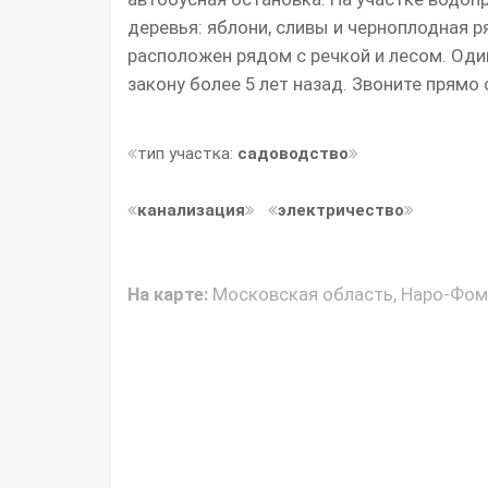
деревья: яблони, сливы и черноплодная р
расположен рядом с речкой и лесом. Оди
закону более 5 лет назад. Звоните прямо
тип участка:
садоводство
канализация
электричество
На карте:
Московская область, Наро-Фоми