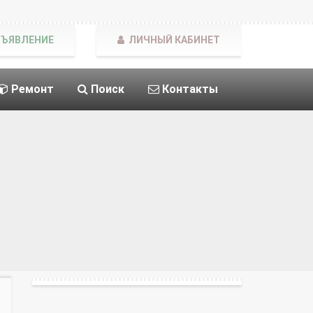
БЪЯВЛЕНИЕ
ЛИЧНЫЙ КАБИНЕТ
Ремонт
Поиск
Контакты