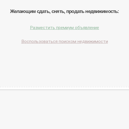
Желающим сдать, снять, продать недвижимость:
Разместить премиум объявление
Воспользоваться поиском недвижимости