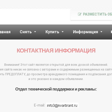
РАЗМЕСТИТЬ О
авная
Снять
Купить
Информация
КОНТАКТНАЯ ИНФОРМАЦИЯ
Внимание! Этот сайт является открытой для всех доской объявлений.
я сайта никак не связана с авторами и содержимым размещенных на сайт
ить ПРЕДОПЛАТУ, до просмотра арендуемого помещения и подписания до
и это указано в каждом объявлении.
Отдел технической поддержки и рекламы:
E-mail: