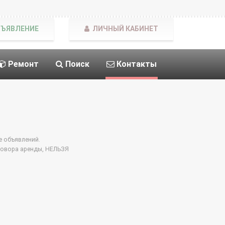
БЪЯВЛЕНИЕ
ЛИЧНЫЙ КАБИНЕТ
Ремонт
Поиск
Контакты
е объявлений.
говора аренды, НЕЛЬЗЯ