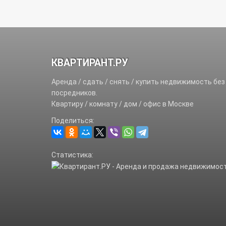
КВАРТИРАНТ.РУ
Аренда / сдать / снять / купить недвижимость без
посредников.
Квартиру / комнату / дом / офис в Москве
Поделиться:
Статистика: