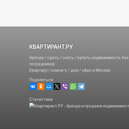
КВАРТИРАНТ.РУ
Аренда / сдать / снять / купить недвижимость без
посредников.
Квартиру / комнату / дом / офис в Москве
Поделиться:
Статистика: