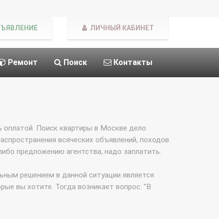
БЪЯВЛЕНИЕ
ЛИЧНЫЙ КАБИНЕТ
Ремонт
Поиск
Контакты
 оплатой. Поиск квартиры в Москве дело
 распространения всяческих объявлений, походов
 либо предложению агентства, надо заплатить.
ильным решением в данной ситуации является
рые вы хотите. Тогда возникает вопрос: "В