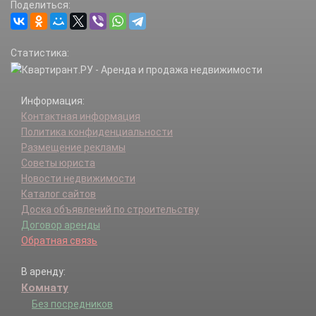
Поделиться:
Статистика:
Информация:
Контактная информация
Политика конфиденциальности
Размещение рекламы
Советы юриста
Новости недвижимости
Каталог сайтов
Доска объявлений по строительству
Договор аренды
Обратная связь
В аренду:
Комнату
Без посредников