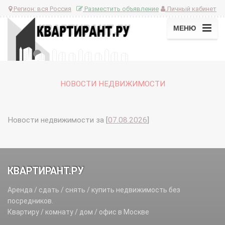
Регион:
вся Россия
Разместить объявление
Личный кабинет
МЕНЮ
НОВОСТИ НЕДВИЖИМОСТИ
Новости недвижимости за [
07.08.2026
]
КВАРТИРАНТ.РУ
Аренда / сдать / снять / купить недвижимость без
посредников.
Квартиру / комнату / дом / офис в Москве