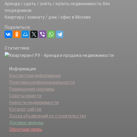
Аренда / сдать / снять / купить недвижимость без
посредников.
Квартиру / комнату / дом / офис в Москве
Поделиться:
Статистика:
Информация:
Контактная информация
Политика конфиденциальности
Размещение рекламы
Советы юриста
Новости недвижимости
Каталог сайтов
Доска объявлений по строительству
Договор аренды
Обратная связь