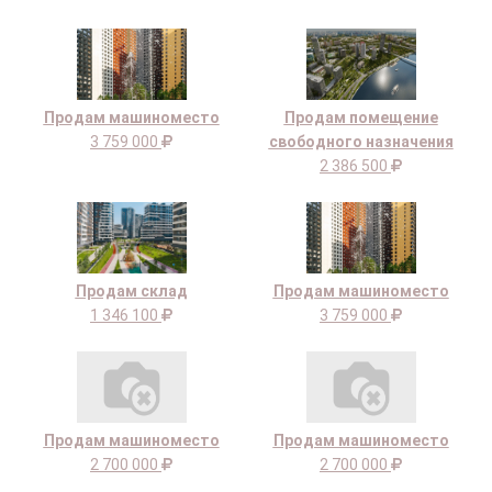
Продам машиноместо
Продам помещение
3 759 000
свободного назначения
2 386 500
Продам склад
Продам машиноместо
1 346 100
3 759 000
Продам машиноместо
Продам машиноместо
2 700 000
2 700 000