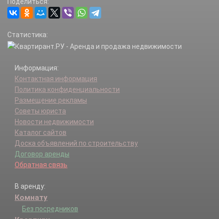
Поделиться:
Статистика:
Информация:
Контактная информация
Политика конфиденциальности
Размещение рекламы
Советы юриста
Новости недвижимости
Каталог сайтов
Доска объявлений по строительству
Договор аренды
Обратная связь
В аренду:
Комнату
Без посредников