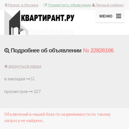
Регион:
в Москве
Разместить объявление
Личный кабинет
МЕНЮ
Подробнее об объявлении
№ 22826106
вернуться назад
в закладки
просмотров
227
Объявлений в нашей базе по недвижимости по такому
запросу не найдено...