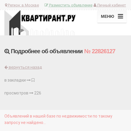
Регион:
в Москве
Разместить объявление
Личный кабинет
МЕНЮ
Подробнее об объявлении
№ 22826127
вернуться назад
в закладки
просмотров
226
Объявлений в нашей базе по недвижимости по такому
запросу не найдено...