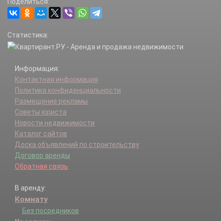
Поделиться:
Статистика:
Информация:
Контактная информация
Политика конфиденциальности
Размещение рекламы
Советы юриста
Новости недвижимости
Каталог сайтов
Доска объявлений по строительству
Договор аренды
Обратная связь
В аренду:
Комнату
Без посредников