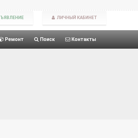
БЪЯВЛЕНИЕ
ЛИЧНЫЙ КАБИНЕТ
Ремонт
Поиск
Контакты