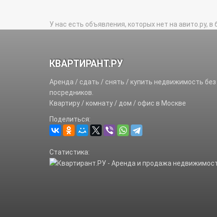
У нас есть объявления, которых нет на авито.ру, в 
КВАРТИРАНТ.РУ
Аренда / сдать / снять / купить недвижимость без
посредников.
Квартиру / комнату / дом / офис в Москве
Поделиться:
Статистика: