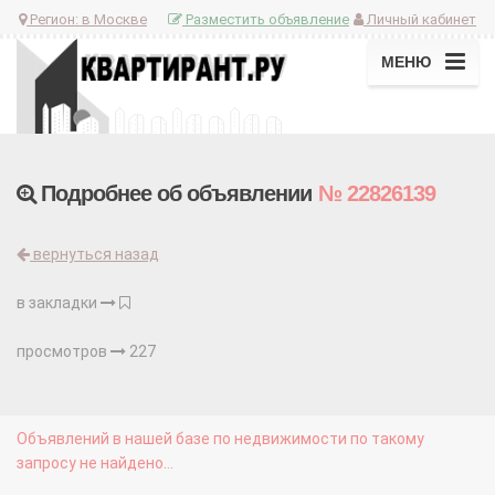
Регион:
в Москве
Разместить объявление
Личный кабинет
МЕНЮ
Подробнее об объявлении
№ 22826139
вернуться назад
в закладки
просмотров
227
Объявлений в нашей базе по недвижимости по такому
запросу не найдено...