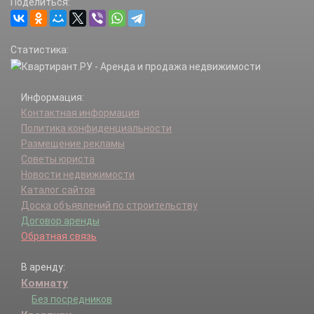
Поделиться:
Статистика:
Информация:
Контактная информация
Политика конфиденциальности
Размещение рекламы
Советы юриста
Новости недвижимости
Каталог сайтов
Доска объявлений по строительству
Договор аренды
Обратная связь
В аренду:
Комнату
Без посредников