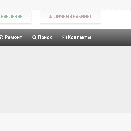
БЪЯВЛЕНИЕ
ЛИЧНЫЙ КАБИНЕТ
Ремонт
Поиск
Контакты