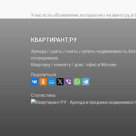
У нас есть объявления, которых нет на авито.ру, в 
КВАРТИРАНТ.РУ
Аренда / сдать / снять / купить недвижимость без
посредников.
Квартиру / комнату / дом / офис в Москве
Поделиться:
Статистика: