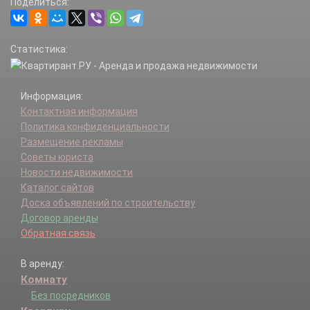
Поделиться:
Статистика:
Информация:
Контактная информация
Политика конфиденциальности
Размещение рекламы
Советы юриста
Новости недвижимости
Каталог сайтов
Доска объявлений по строительству
Договор аренды
Обратная связь
В аренду:
Комнату
Без посредников