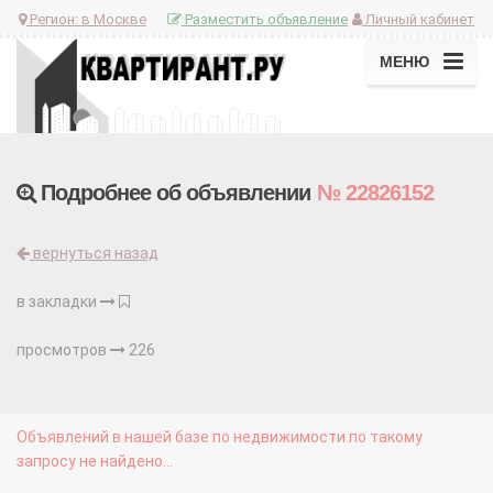
Регион:
в Москве
Разместить объявление
Личный кабинет
МЕНЮ
Подробнее об объявлении
№ 22826152
вернуться назад
в закладки
просмотров
226
Объявлений в нашей базе по недвижимости по такому
запросу не найдено...