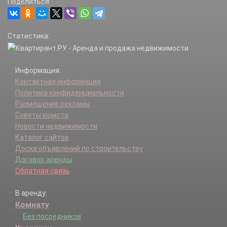
Поделиться:
Статистика:
Информация:
Контактная информация
Политика конфиденциальности
Размещение рекламы
Советы юриста
Новости недвижимости
Каталог сайтов
Доска объявлений по строительству
Договор аренды
Обратная связь
В аренду:
Комнату
Без посредников