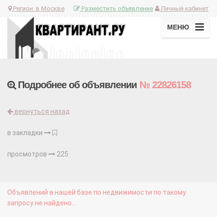
Регион:
в Москве
Разместить объявление
Личный кабинет
МЕНЮ
Подробнее об объявлении
№ 22826158
вернуться назад
в закладки
просмотров
225
Объявлений в нашей базе по недвижимости по такому
запросу не найдено...