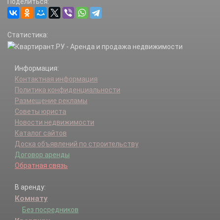
Поделиться:
Статистика:
Информация:
Контактная информация
Политика конфиденциальности
Размещение рекламы
Советы юриста
Новости недвижимости
Каталог сайтов
Доска объявлений по строительству
Договор аренды
Обратная связь
В аренду:
Комнату
Без посредников