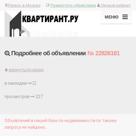
Регион:
в Москве
Разместить объявление
Личный кабинет
МЕНЮ
Подробнее об объявлении
№ 22826181
вернуться назад
в закладки
просмотров
227
Объявлений в нашей базе по недвижимости по такому
запросу не найдено...