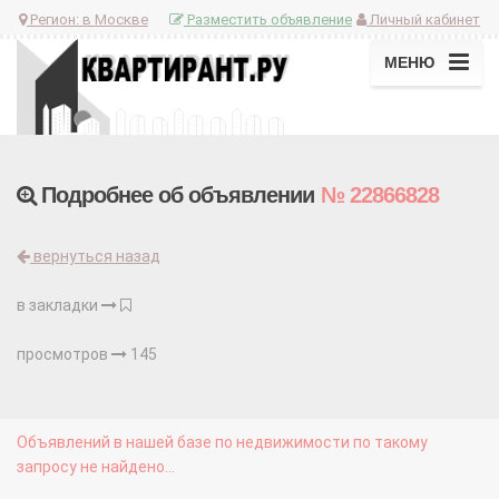
Регион:
в Москве
Разместить объявление
Личный кабинет
МЕНЮ
Подробнее об объявлении
№ 22866828
вернуться назад
в закладки
просмотров
145
Объявлений в нашей базе по недвижимости по такому
запросу не найдено...