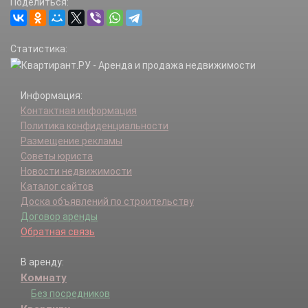
Поделиться:
Статистика:
Информация:
Контактная информация
Политика конфиденциальности
Размещение рекламы
Советы юриста
Новости недвижимости
Каталог сайтов
Доска объявлений по строительству
Договор аренды
Обратная связь
В аренду:
Комнату
Без посредников