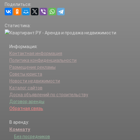
Поделиться:
Статистика:
Информация:
Контактная информация
Политика конфиденциальности
Размещение рекламы
Советы юриста
Новости недвижимости
Каталог сайтов
Доска объявлений по строительству
Договор аренды
Обратная связь
В аренду:
Комнату
Без посредников