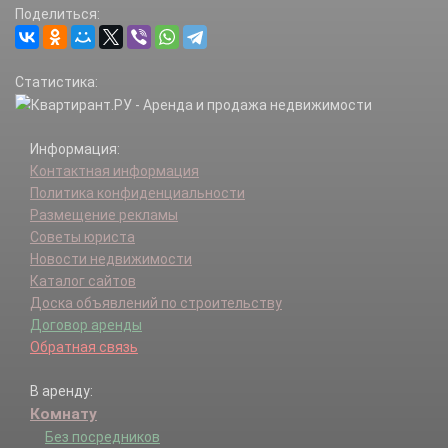
Поделиться:
Статистика:
Информация:
Контактная информация
Политика конфиденциальности
Размещение рекламы
Советы юриста
Новости недвижимости
Каталог сайтов
Доска объявлений по строительству
Договор аренды
Обратная связь
В аренду:
Комнату
Без посредников