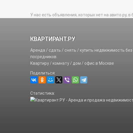
У нас есть объявления, которых нет на авито.ру, в 
КВАРТИРАНТ.РУ
Аренда / сдать / снять / купить недвижимость без
посредников.
Квартиру / комнату / дом / офис в Москве
Поделиться:
Статистика: