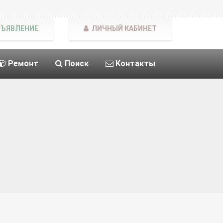
БЪЯВЛЕНИЕ
ЛИЧНЫЙ КАБИНЕТ
Ремонт
Поиск
Контакты