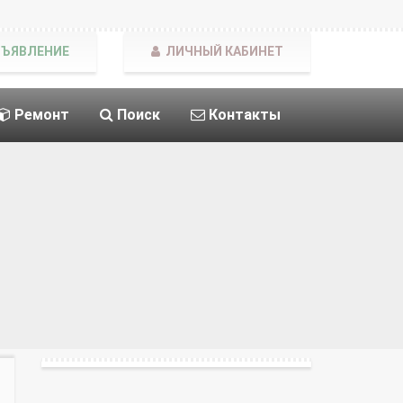
БЪЯВЛЕНИЕ
ЛИЧНЫЙ КАБИНЕТ
Ремонт
Поиск
Контакты