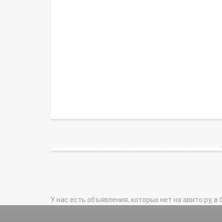
У нас есть объявления, которых нет на авито.ру, в 