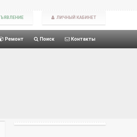
БЪЯВЛЕНИЕ
ЛИЧНЫЙ КАБИНЕТ
Ремонт
Поиск
Контакты