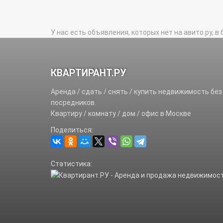
У нас есть объявления, которых нет на авито.ру, в 
КВАРТИРАНТ.РУ
Аренда / сдать / снять / купить недвижимость без
посредников.
Квартиру / комнату / дом / офис в Москве
Поделиться:
Статистика: