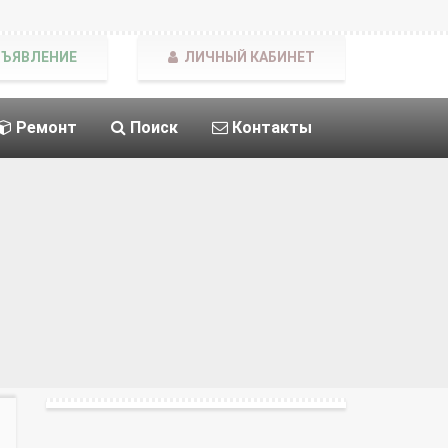
БЪЯВЛЕНИЕ
ЛИЧНЫЙ КАБИНЕТ
Ремонт
Поиск
Контакты