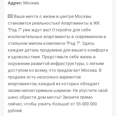
Адрес:
Москва
Ваша мечта о жизни в центре Москвы
становится реальностью! Апартаменты в ЖК
"Рэд 7" уже ждут вас! Откройте для себя
исключительные апартаменты в современном и
стильном жилом комплексе "Рэд 7". Здесь
каждая деталь продумана для вашего комфорта
и удовольствия. Представьте себе жизнь в
окружении развитой инфраструктуры, с легким
доступом ко всему, что предлагает Москва. В
продаже есть несколько вариантов
апартаментов, каждый из которых обладает
своим неповторимым шармом. Не упустите свой
шанс обрести дом мечты! Звоните прямо
сейчас, чтобы узнать больше! от 55 000 000
рублей .