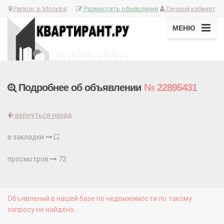
Регион:
в Москве
Разместить объявление
Личный кабинет
МЕНЮ
Подробнее об объявлении
№ 22895431
вернуться назад
в закладки
просмотров
72
Объявлений в нашей базе по недвижимости по такому
запросу не найдено...