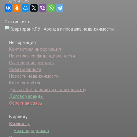
Поделиться:
Статистика:
Информация:
Контактная информация
Политика конфиденциальности
Размещение рекламы
Советы юриста
Новости недвижимости
Каталог сайтов
Доска объявлений по строительству
Договор аренды
Обратная связь
В аренду:
Комнату
Без посредников