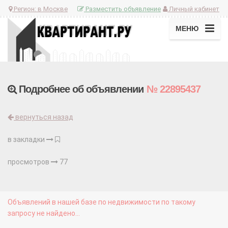
Регион:
в Москве
Разместить объявление
Личный кабинет
МЕНЮ
Подробнее об объявлении
№ 22895437
вернуться назад
в закладки
просмотров
77
Объявлений в нашей базе по недвижимости по такому
запросу не найдено...