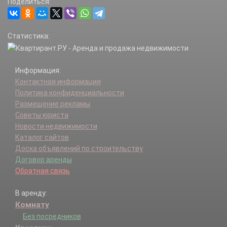
Поделиться:
Статистика:
Информация:
Контактная информация
Политика конфиденциальности
Размещение рекламы
Советы юриста
Новости недвижимости
Каталог сайтов
Доска объявлений по строительству
Договор аренды
Обратная связь
В аренду:
Комнату
Без посредников