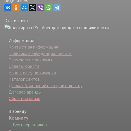
Поделиться:
Статистика:
Информация:
Контактная информация
Политика конфиденциальности
Размещение рекламы
Советы юриста
Новости недвижимости
Каталог сайтов
Доска объявлений по строительству
Договор аренды
Обратная связь
В аренду:
Комнату
Без посредников