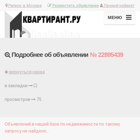
Регион:
в Москве
Разместить объявление
Личный кабинет
МЕНЮ
Подробнее об объявлении
№ 22895439
вернуться назад
в закладки
просмотров
75
Объявлений в нашей базе по недвижимости по такому
запросу не найдено...